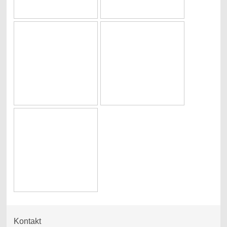
Kontakt